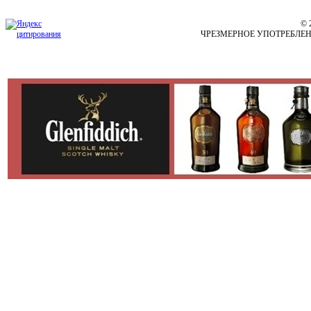
© 
ЧРЕЗМЕРНОЕ УПОТРЕБЛЕ