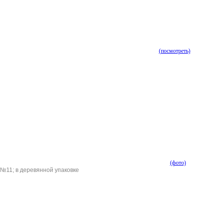
(посмотреть)
(фото)
 №11; в деревянной упаковке