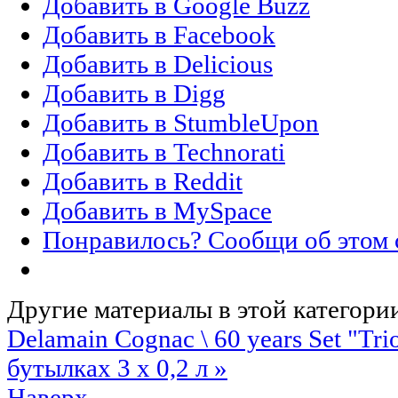
Добавить в Google Buzz
Добавить в Facebook
Добавить в Delicious
Добавить в Digg
Добавить в StumbleUpon
Добавить в Technorati
Добавить в Reddit
Добавить в MySpace
Понравилось? Сообщи об этом 
Другие материалы в этой категори
Delamain Cognac \ 60 years
Set "Tri
бутылках 3 х 0,2 л »
Наверх