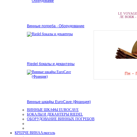
LE VOYAGE 
ЛЕ ВОЯЖ - к
Винные погреба - Оборудование
Riedel бокалы и декантеры
Винные шкафы EuroCave (Франция)
ВИННЫЕ ШКАФЫ EUROCAVE
БОКАЛЫ И ДЕКАНТЕРЫ RIEDEL
ОБОРУДОВАНИЕ ВИННЫХ ПОГРЕБОВ
КРЕПЧЕ ВИНА
Алкоголь