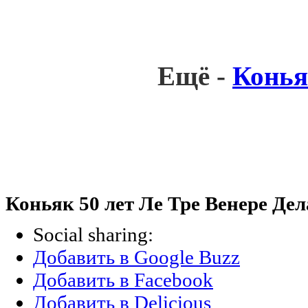
Ещё -
Конья
Коньяк 50 лет Ле Тре Венере Дела
Social sharing:
Добавить в Google Buzz
Добавить в Facebook
Добавить в Delicious