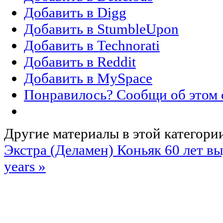
Добавить в Digg
Добавить в StumbleUpon
Добавить в Technorati
Добавить в Reddit
Добавить в MySpace
Понравилось? Сообщи об этом 
Другие материалы в этой категори
Экстра (Деламен)
Коньяк 60 лет вы
years »