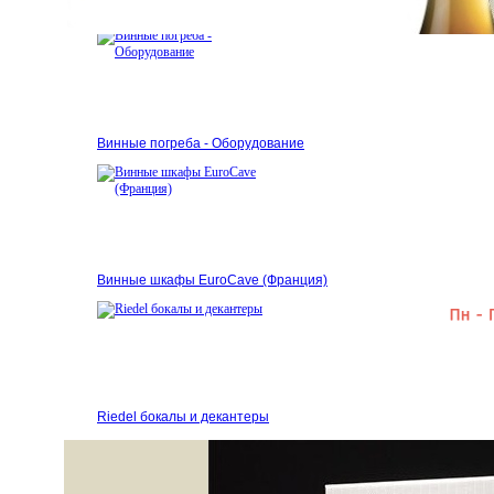
Аксессуары
Винные погреба - Оборудование
Винные шкафы EuroCave (Франция)
Riedel бокалы и декантеры
ВИННЫЕ ШКАФЫ EUROCAVE
БОКАЛЫ И ДЕКАНТЕРЫ RIEDEL
ОБОРУДОВАНИЕ ВИННЫХ ПОГРЕБОВ