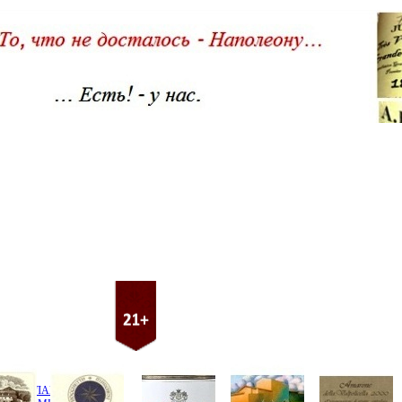
ER / БОЛАНЖЕ