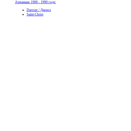
Арманьяк 1900 - 1990 года:
Darroze / Дарроз
Saint-Christ