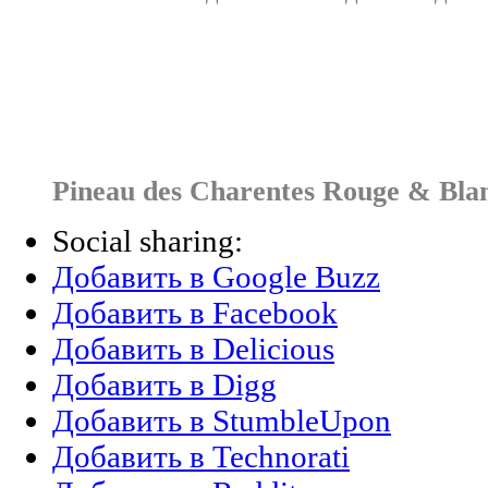
Pineau des Charentes Rouge & Blanc
Social sharing:
Добавить в Google Buzz
Добавить в Facebook
Добавить в Delicious
Добавить в Digg
Добавить в StumbleUpon
Добавить в Technorati