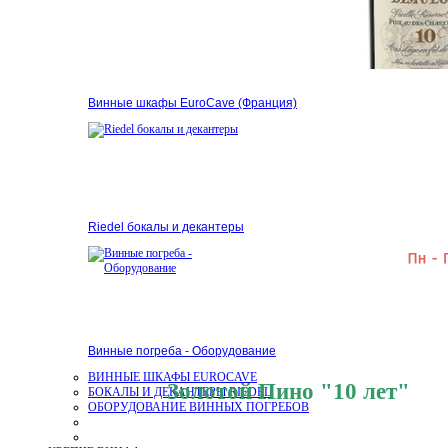
Винные шкафы EuroCave (Франция)
Riedel бокалы и декантеры
Винные погреба - Оборудование
ВИННЫЕ ШКАФЫ EUROCAVE
Золотой Пино "10 лет"
БОКАЛЫ И ДЕКАНТЕРЫ RIEDEL
ОБОРУДОВАНИЕ ВИННЫХ ПОГРЕБОВ