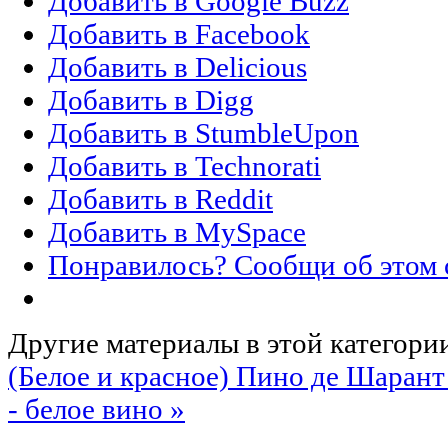
Добавить в Google Buzz
Добавить в Facebook
Добавить в Delicious
Добавить в Digg
Добавить в StumbleUpon
Добавить в Technorati
Добавить в Reddit
Добавить в MySpace
Понравилось? Сообщи об этом 
Другие материалы в этой категори
(Белое и красное)
Пино де Шарант 
- белое вино »