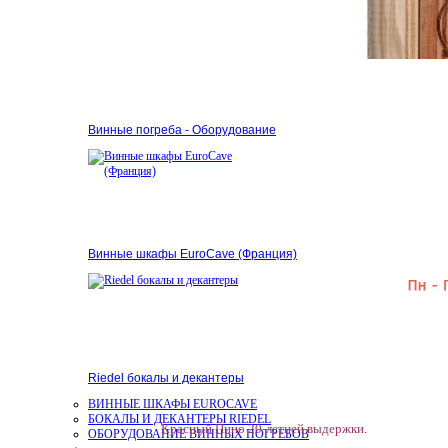
Аксессуары
Винные погреба - Оборудование
Винные шкафы EuroCave (Франция)
Riedel бокалы и декантеры
ВИННЫЕ ШКАФЫ EUROCAVE
БОКАЛЫ И ДЕКАНТЕРЫ RIEDEL
Красный Пино 20-летней выдержки.
ОБОРУДОВАНИЕ ВИННЫХ ПОГРЕБОВ